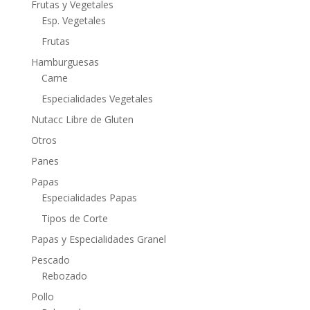
Frutas y Vegetales
Esp. Vegetales
Frutas
Hamburguesas
Carne
Especialidades Vegetales
Nutacc Libre de Gluten
Otros
Panes
Papas
Especialidades Papas
Tipos de Corte
Papas y Especialidades Granel
Pescado
Rebozado
Pollo