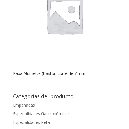
Papa Alumette (Bastón corte de 7 mm)
Categorías del producto
Empanadas
Especialidades Gastronómicas
Especialidades Retail