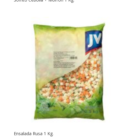
Ensalada Rusa 1 Kg.