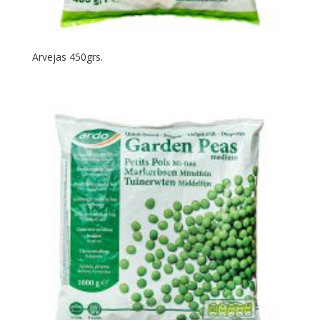
Arvejas 450grs.