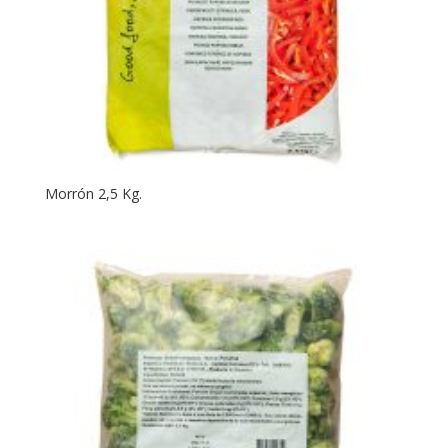
Morrón 2,5 Kg.