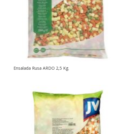
Ensalada Rusa ARDO 2,5 Kg.