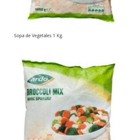
Sopa de Vegetales 1 Kg.