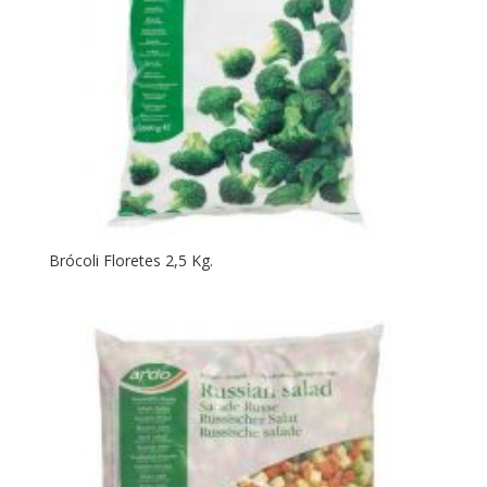
Brócoli Floretes 2,5 Kg.