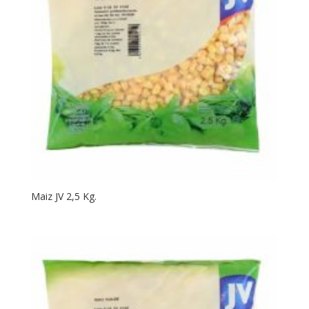
Maiz JV 2,5 Kg.