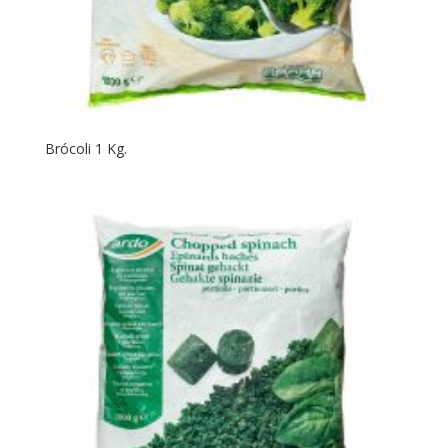
Brócoli 1 Kg.