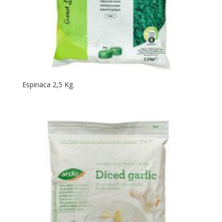
Espinaca 2,5 Kg.