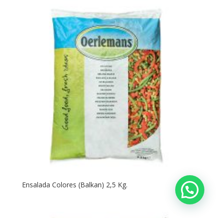
Ensalada Colores (Balkan) 2,5 Kg.