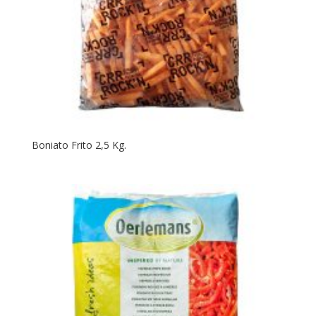
Boniato Frito 2,5 Kg.