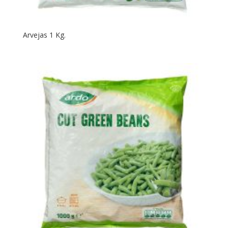
Arvejas 1 Kg.