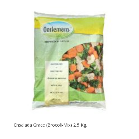
Ensalada Grace (Brocoli-Mix) 2,5 Kg.