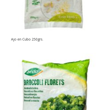
Ajo en Cubo 250grs.