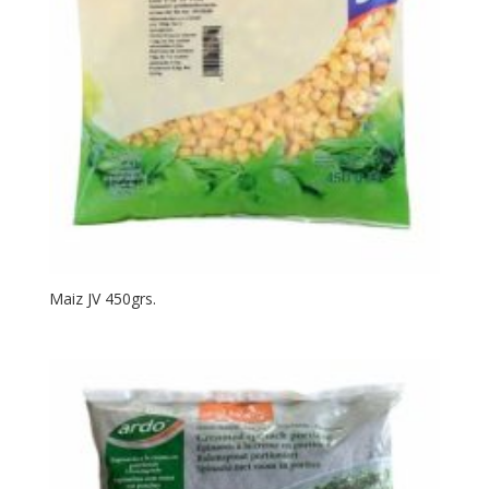
Maiz JV 450grs.