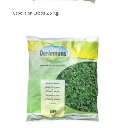
Cebolla en Cubos 2,5 Kg.