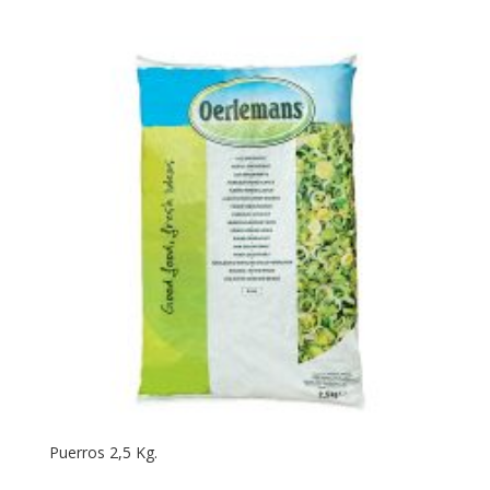
Puerros 2,5 Kg.