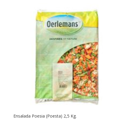
Ensalada Poesia (Poesta) 2,5 Kg.