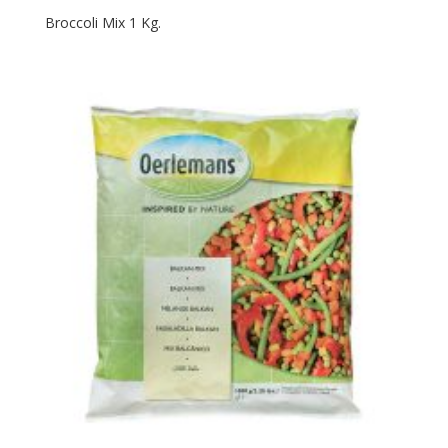
Broccoli Mix 1 Kg.