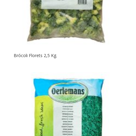
Brócoli Florets 2,5 Kg.