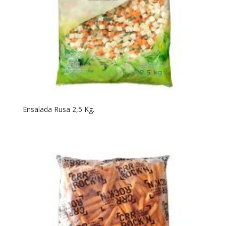
Ensalada Rusa 2,5 Kg.