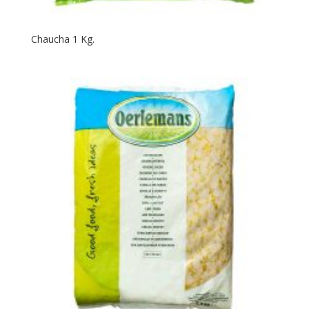
Chaucha 1 Kg.