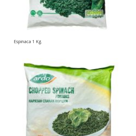
Espinaca 1 Kg.