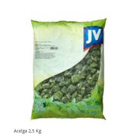
Acelga 2,5 Kg.