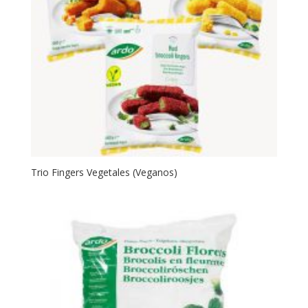
Trio Fingers Vegetales (Veganos)