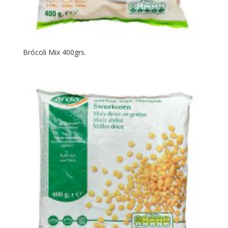
Brócoli Mix 400grs.