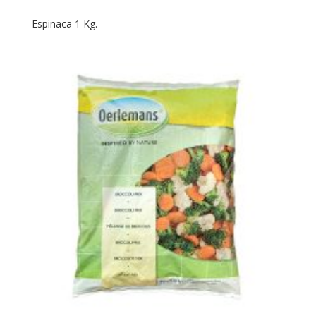
Espinaca 1 Kg.