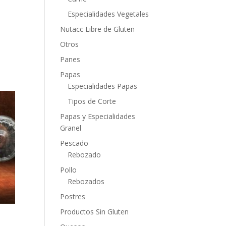
Especialidades Vegetales
Nutacc Libre de Gluten
Otros
Panes
Papas
Especialidades Papas
Tipos de Corte
Papas y Especialidades
Granel
Pescado
Rebozado
Pollo
Rebozados
Postres
Productos Sin Gluten