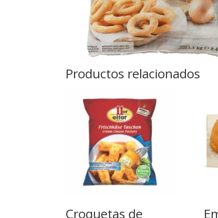
Productos relacionados
Croquetas de
Em