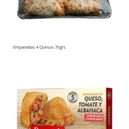
Empanadas 4 Quesos 70grs.