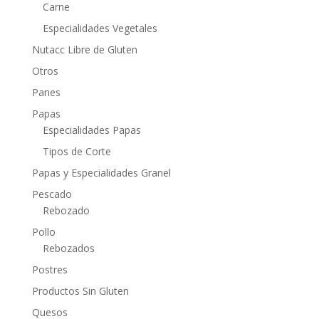
Carne
Especialidades Vegetales
Nutacc Libre de Gluten
Otros
Panes
Papas
Especialidades Papas
Tipos de Corte
Papas y Especialidades Granel
Pescado
Rebozado
Pollo
Rebozados
Postres
Productos Sin Gluten
Quesos