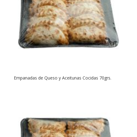
Empanadas de Queso y Aceitunas Cocidas 70grs.