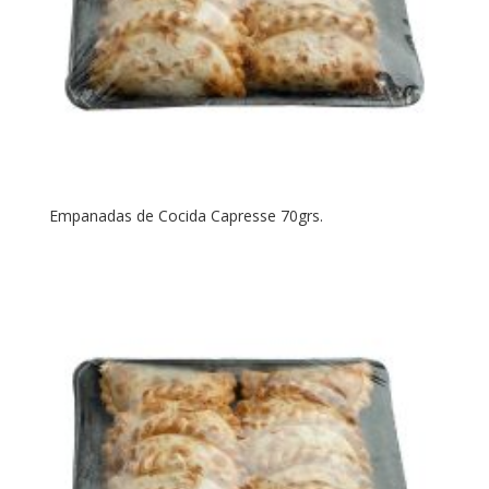
Empanadas de Cocida Capresse 70grs.