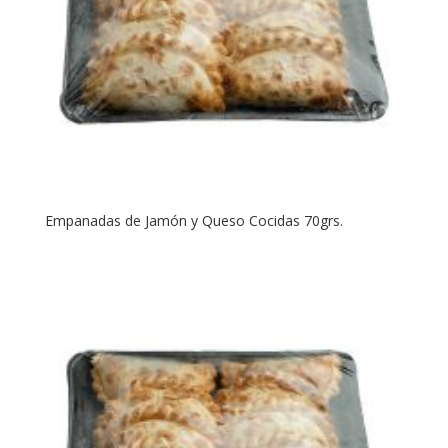
Empanadas de Jamón y Queso Cocidas 70grs.