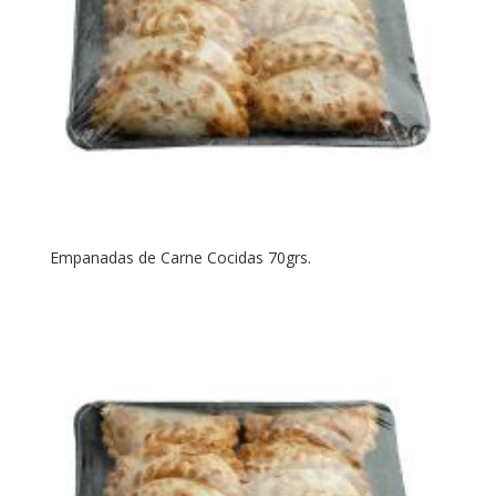
Empanadas de Carne Cocidas 70grs.