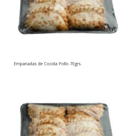
Empanadas de Cocida Pollo 70grs.