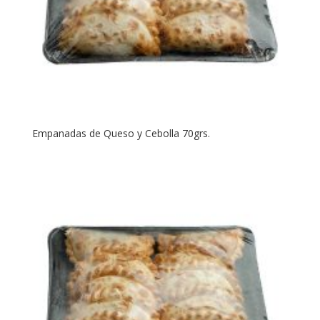
Empanadas de Queso y Cebolla 70grs.