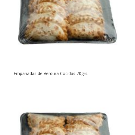
Empanadas de Verdura Cocidas 70grs.