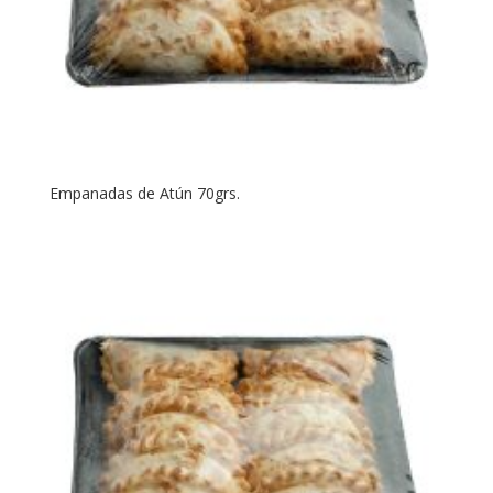
Empanadas de Atún 70grs.