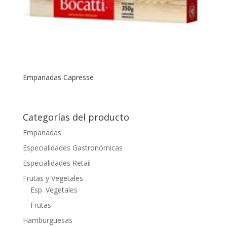
Empanadas Capresse
Categorías del producto
Empanadas
Especialidades Gastronómicas
Especialidades Retail
Frutas y Vegetales
Esp. Vegetales
Frutas
Hamburguesas