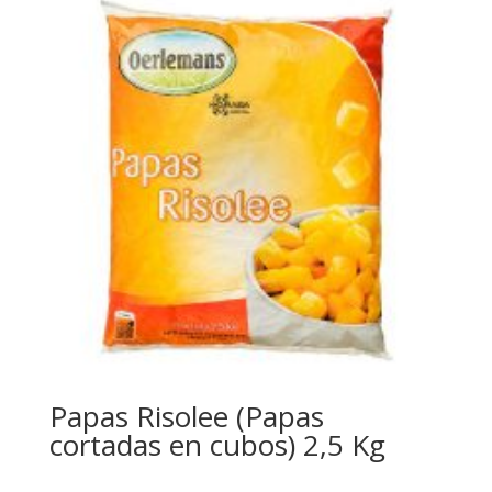
Papas Risolee (Papas
cortadas en cubos) 2,5 Kg