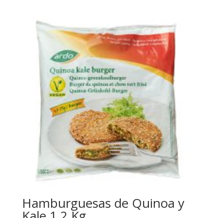
Hamburguesas de Quinoa y
Kale 1,2 Kg