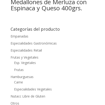
Medallones de Merluza con
Espinaca y Queso 400grs.
Categorías del producto
Empanadas
Especialidades Gastronómicas
Especialidades Retail
Frutas y Vegetales
Esp. Vegetales
Frutas
Hamburguesas
Carne
Especialidades Vegetales
Nutacc Libre de Gluten
Otros