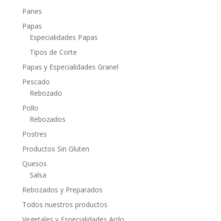
Panes
Papas
Especialidades Papas
Tipos de Corte
Papas y Especialidades Granel
Pescado
Rebozado
Pollo
Rebozados
Postres
Productos Sin Gluten
Quesos
Salsa
Rebozados y Preparados
Todos nuestros productos
Vegetales y Especialidades Ardo