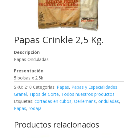
Papas Crinkle 2,5 Kg.
Descripción
Papas Onduladas
Presentación
5 bolsas x 2.5k
SKU:
210
Categorías:
Papas
,
Papas y Especialidades
Granel
,
Tipos de Corte
,
Todos nuestros productos
Etiquetas:
cortadas en cubos
,
Oerlemans
,
onduladas
,
Papas
,
rodaja
Productos relacionados