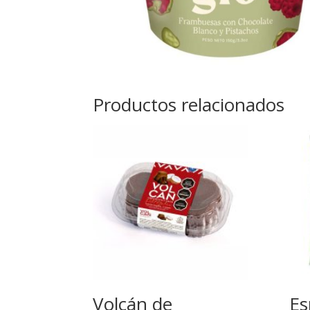
Productos relacionados
Volcán de
Es