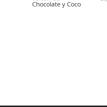
Chocolate y Coco