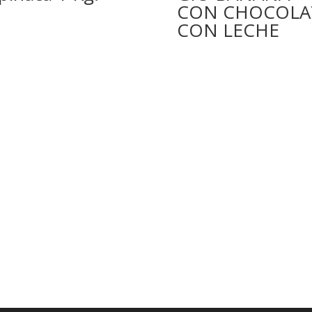
CON CHOCOLA
CON LECHE