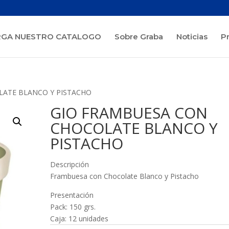
GA NUESTRO CATALOGO
Sobre Graba
Noticias
P
LATE BLANCO Y PISTACHO
GIO FRAMBUESA CON
CHOCOLATE BLANCO Y
PISTACHO
Descripción
Frambuesa con Chocolate Blanco y Pistacho
Presentación
Pack: 150 grs.
Caja: 12 unidades