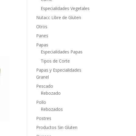
Especialidades Vegetales
Nutacc Libre de Gluten
Otros
Panes
Papas
Especialidades Papas
Tipos de Corte
Papas y Especialidades
Granel
Pescado
Rebozado
Pollo
Rebozados
Postres
Productos Sin Gluten